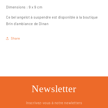
Dimensions : 9 x 9 cm
Ce bel angelot à suspendre est disponible à la boutique
Brin d'ambiance de Dinan
Share
Newsletter
Inscrivez-vous à notre newletters