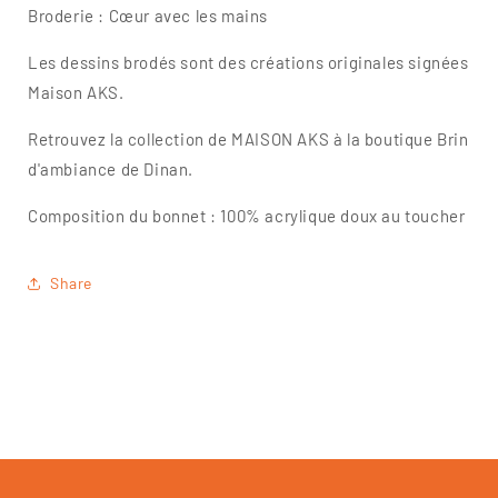
Broderie : Cœur avec les mains
Les dessins brodés sont des créations originales signées
Maison AKS.
Retrouvez la collection de MAISON AKS à la boutique Brin
d'ambiance de Dinan.
Composition du bonnet : 100% acrylique doux au toucher
Share