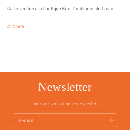
Carte vendue à la boutique Brin d'ambiance de Dinan
Share
Newsletter
Inscrivez-vous à notre newletters
E-mail