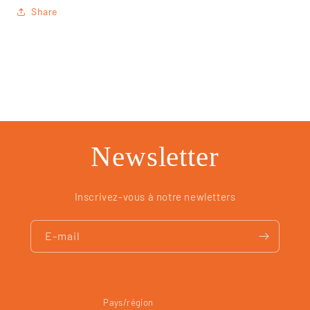
Share
Newsletter
Inscrivez-vous à notre newletters
E-mail
Pays/région