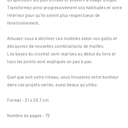
Transformez ainsi progressivement vos habitudes et votre
intérieur pour qu’ils soient plus respectueux de
l’environnement.
Amusez-vous à décliner ces modèles selon vos goûts et
découvrez de nouvelles combinaisons de mailles.
Les bases du crochet sont reprises au début du livre et
tous les points sont expliqués en pas à pas.
Quel que soit votre niveau, vous trouverez votre bonheur
dans ces projets variés, aussi beaux qu’utiles.
Format : 21 x 29.7 cm
Nombre de pages : 72